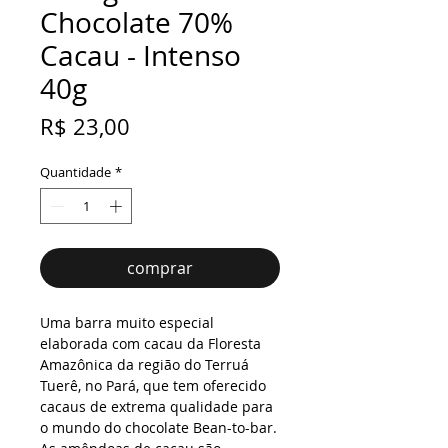
Chocolate 70%
Cacau - Intenso
40g
Preço
R$ 23,00
Quantidade
*
comprar
Uma barra muito especial
elaborada com cacau da Floresta
Amazônica da região do Terruá
Tuerê, no Pará, que tem oferecido
cacaus de extrema qualidade para
o mundo do chocolate Bean-to-bar.