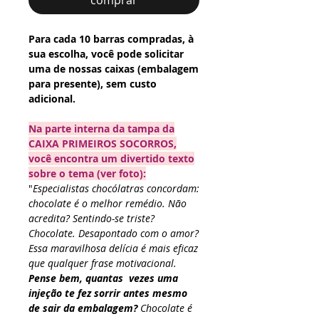
Para cada 10 barras compradas, à
sua escolha, você pode solicitar
uma de nossas caixas (embalagem
para presente), sem custo
adicional.
Na parte interna da tampa da
CAIXA PRIMEIROS SOCORROS,
você encontra um divertido texto
sobre o tema (ver foto):
"
Especialistas chocólatras concordam:
chocolate é o melhor remédio. Não
acredita? Sentindo-se triste?
Chocolate. Desapontado com o amor?
Essa maravilhosa delícia é mais eficaz
que qualquer frase motivacional.
Pense bem, quantas vezes uma
injeção te fez sorrir antes mesmo
de sair da embalagem?
Chocolate é