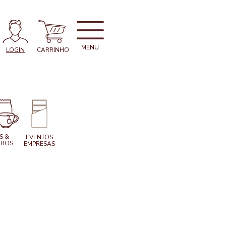
MENU
LOGIN
CARRINHO
S &
EVENTOS
ROS
EMPRESAS