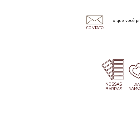
CONTATO
NOSSAS
DIA
NAMO
BARRAS